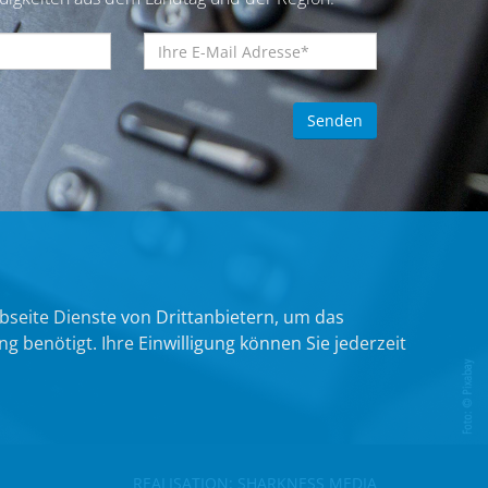
bseite Dienste von Drittanbietern, um das
benötigt. Ihre Einwilligung können Sie jederzeit
REALISATION:
SHARKNESS MEDIA