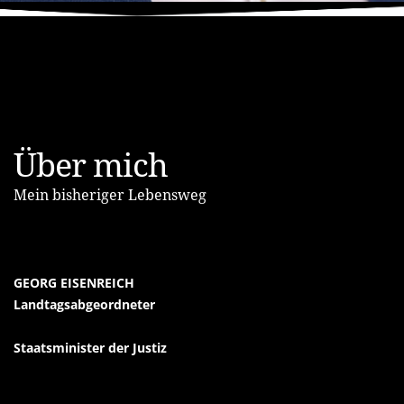
Über mich
Mein bisheriger Lebensweg
GEORG EISENREICH
Landtagsabgeordneter
Staatsminister der Justiz