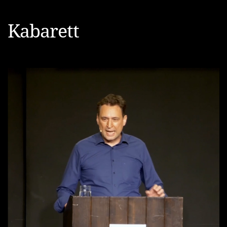
Kabarett