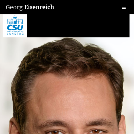
Georg
Eisenreich