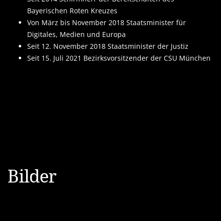
Bayerischen Roten Kreuzes
Von März bis November 2018 Staatsminister für
Digitales, Medien und Europa
Seit 12. November 2018 Staatsminister der Justiz
Seit 15. Juli 2021 Bezirksvorsitzender der CSU München
Bilder