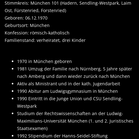
Stimmkreis: München 101 (Hadern, Sendling-Westpark, Laim
Ost, Fürstenried, Forstenried)
Geboren: 06.12.1970
Geburtsort: München
Konfession: römisch-katholisch
Familienstand: verheiratet, drei Kinder
1970 in München geboren
1981 Umzug der Familie nach Nürnberg, 5 Jahre später
nach Amberg und dann wieder zurück nach München
Aktiv als Ministrant und in der kath. Jugendarbeit
1990 Abitur am Ludwigsgymnasium in München
1990 Eintritt in die Junge Union und CSU Sendling-
Westpark
Studium der Rechtswissenschaften an der Ludwig-
Maximilians-Universität München (1. und 2. Juristisches
Staatsexamen)
1992 Stipendium der Hanns-Seidel-Stiftung