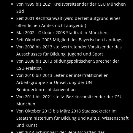
Von 1999 bis 2021 Kreisvorsitzender der CSU München
Süd
Seit 2001 Rechtsanwalt (wird derzeit aufgrund eines
öffentlichen Amtes nicht ausgeübt)
Mai 2002 - Oktober 2003 Stadtrat in München
Seit Oktober 2003 Mitglied des Bayerischen Landtags
Von 2008 bis 2013 stellvertretender Vorsitzender des
Ausschusses für Bildung, Jugend und Sport
Von 2008 bis 2013 bildungspolitischer Sprecher der
CSU-Fraktion
Von 2010 bis 2013 Leiter der interfraktionellen
Arbeitsgruppe zur Umsetzung der UN-
Behindertenrechtskonvention
Von 2011 bis 2021 stellv. Bezirksvorsitzender der CSU
München
Von Oktober 2013 bis März 2018 Staatssekretär im
Staatsministerium für Bildung und Kultus, Wissenschaft
und Kunst
Seit 2014 Schirmherr der Bereitschaften des