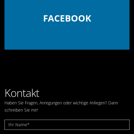
FACEBOOK
Kontakt
Haben Sie Fragen, Anregungen oder wichtige Anliegen? Dann
schreiben Sie mir!