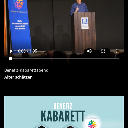
Benefiz-Kabarettabend
Alter schätzen