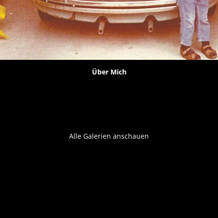
Über Mich
Alle Galerien anschauen