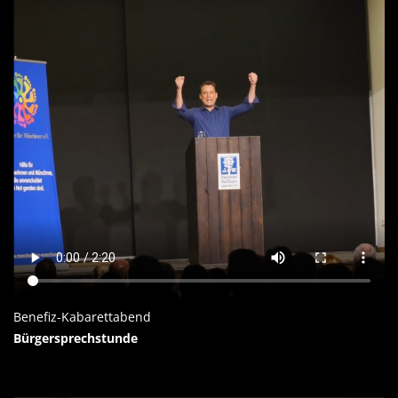
Benefiz-Kabarettabend
Bürgersprechstunde