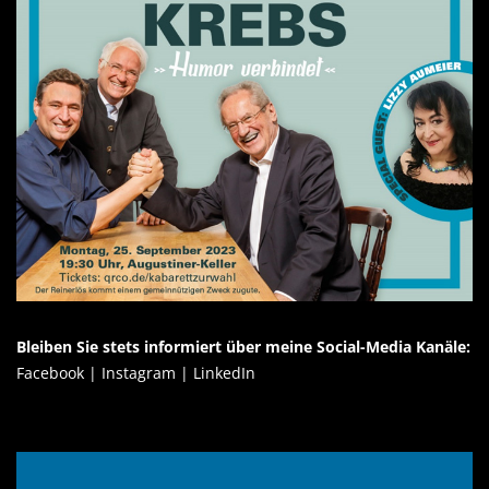
Bleiben Sie stets informiert über meine Social-Media Kanäle:
Facebook
|
Instagram
|
LinkedIn