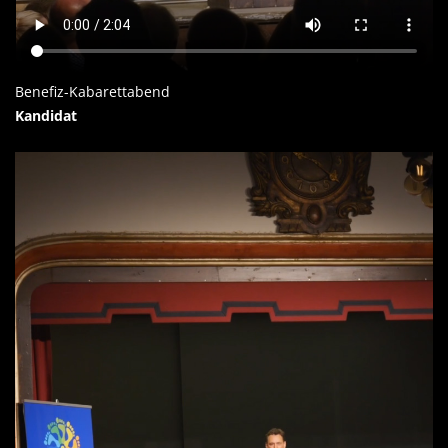
Benefiz-Kabarettabend
Kandidat