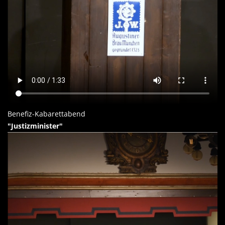
Benefiz-Kabarettabend
"Justizminister"